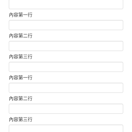
內容第一行
內容第二行
內容第三行
內容第一行
內容第二行
內容第三行