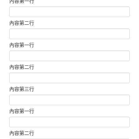
內容第一行
內容第二行
內容第一行
內容第二行
內容第三行
內容第一行
內容第二行