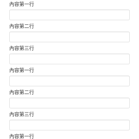
內容第一行
內容第二行
內容第三行
內容第一行
內容第二行
內容第三行
內容第一行