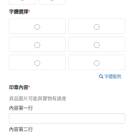
字體選擇
字體範例
印章內容
貨品圖片可能與實物有誤差
內容第一行
內容第二行