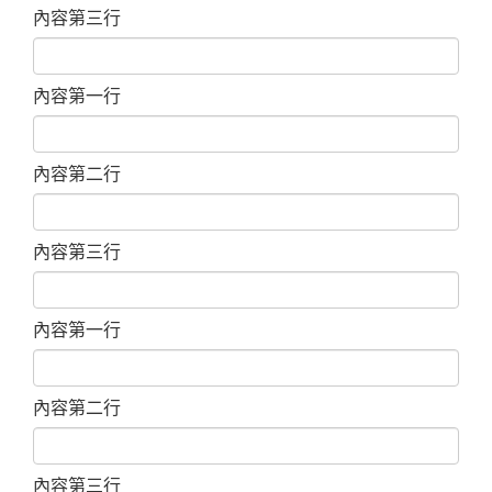
內容第三行
內容第一行
內容第二行
內容第三行
內容第一行
內容第二行
內容第三行