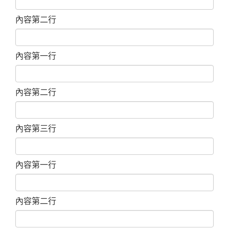
內容第二行
內容第一行
內容第二行
內容第三行
內容第一行
內容第二行