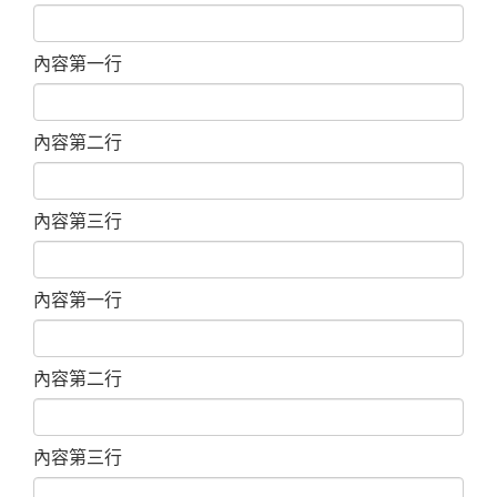
內容第一行
內容第二行
內容第三行
內容第一行
內容第二行
內容第三行