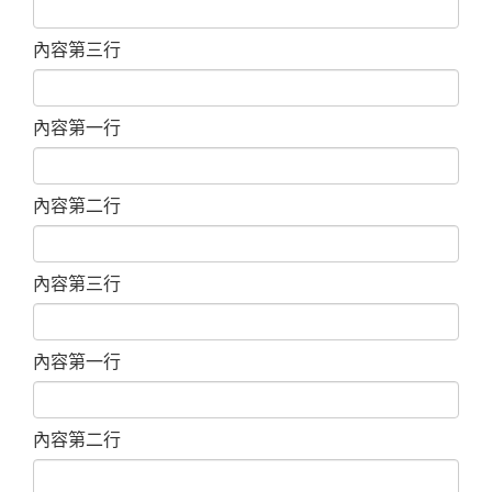
內容第三行
內容第一行
內容第二行
內容第三行
內容第一行
內容第二行