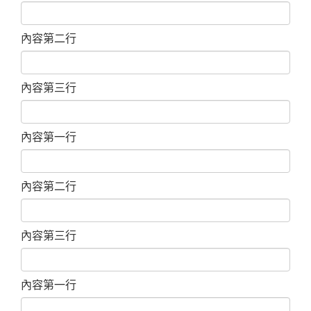
內容第二行
內容第三行
內容第一行
內容第二行
內容第三行
內容第一行