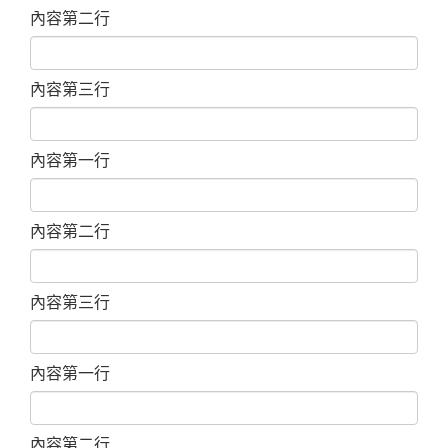
內容第二行
內容第三行
內容第一行
內容第二行
內容第三行
內容第一行
內容第二行