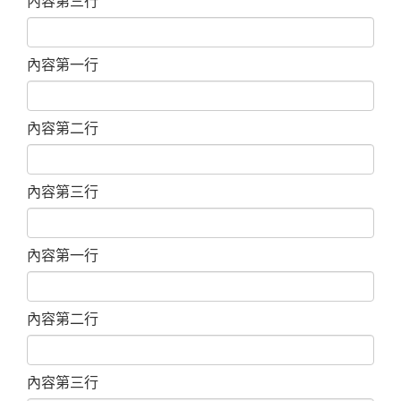
內容第三行
內容第一行
內容第二行
內容第三行
內容第一行
內容第二行
內容第三行