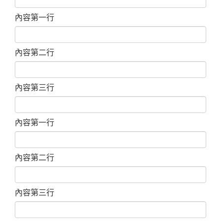
內容第一行
內容第二行
內容第三行
內容第一行
內容第二行
內容第三行