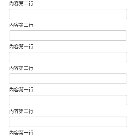
內容第二行
內容第三行
內容第一行
內容第二行
內容第一行
內容第二行
內容第一行