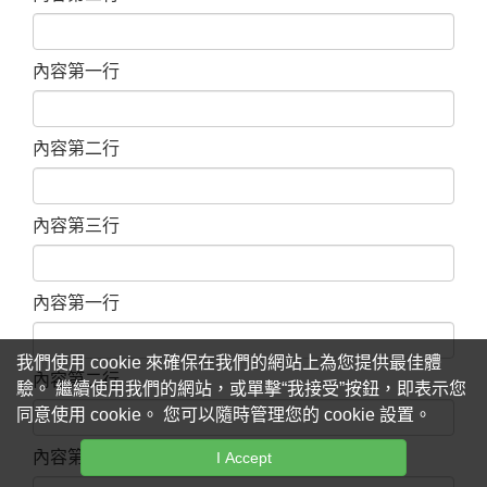
內容第一行
內容第二行
內容第三行
內容第一行
我們使用 cookie 來確保在我們的網站上為您提供最佳體
內容第二行
驗。 繼續使用我們的網站，或單擊“我接受”按鈕，即表示您
同意使用 cookie。 您可以隨時管理您的 cookie 設置。
內容第三行
I Accept