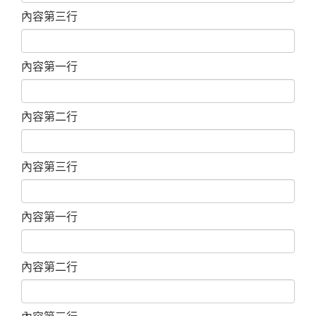
內容第三行
內容第一行
內容第二行
內容第三行
內容第一行
內容第二行