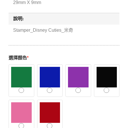
29mm X 9mm
說明:
Stamper_Disney Cuties_米奇
選擇顏色