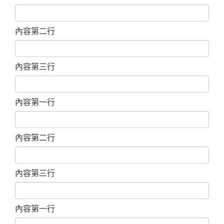
內容第二行
內容第三行
內容第一行
內容第二行
內容第三行
內容第一行