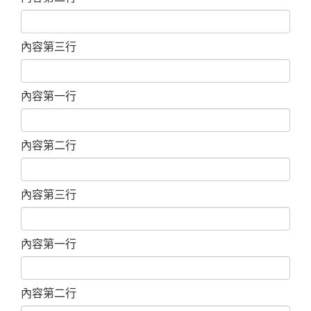
內容第三行
內容第一行
內容第二行
內容第三行
內容第一行
內容第二行