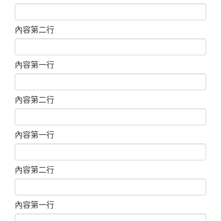
內容第二行
內容第一行
內容第二行
內容第一行
內容第二行
內容第一行