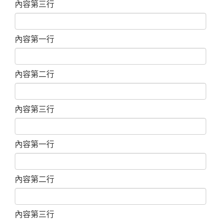
內容第三行
內容第一行
內容第二行
內容第三行
內容第一行
內容第二行
內容第三行