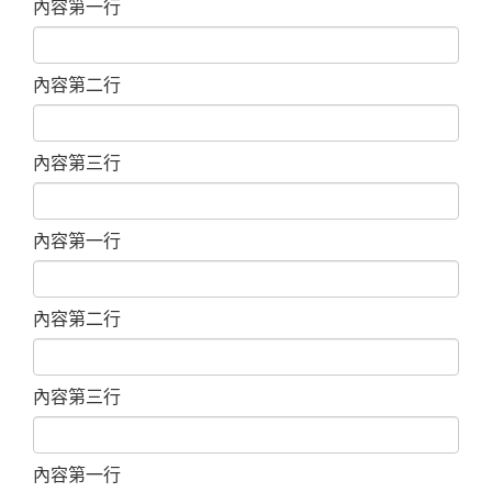
內容第一行
內容第二行
內容第三行
內容第一行
內容第二行
內容第三行
內容第一行