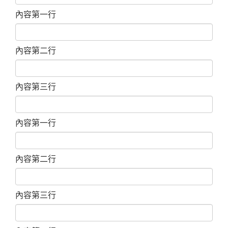
內容第一行
內容第二行
內容第三行
內容第一行
內容第二行
內容第三行