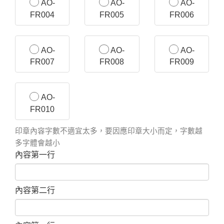
AO-
AO-
AO-
FR004
FR005
FR006
AO-
AO-
AO-
FR007
FR008
FR009
AO-
FR010
印章內容字數不適宜太多，要因應印章大小而定，字數越
多字體會越小
內容第一行
內容第二行