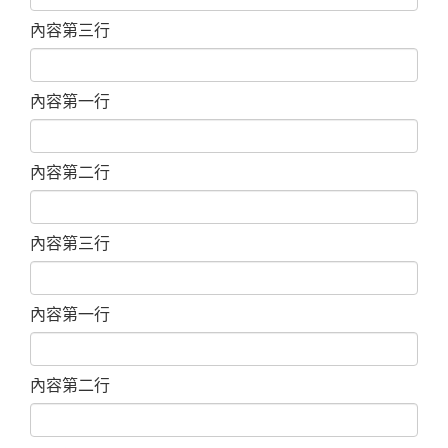
內容第三行
內容第一行
內容第二行
內容第三行
內容第一行
內容第二行