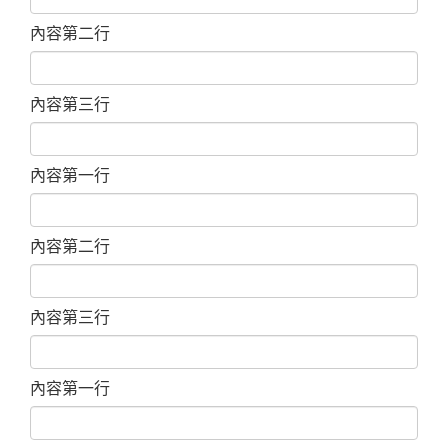
內容第二行
內容第三行
內容第一行
內容第二行
內容第三行
內容第一行