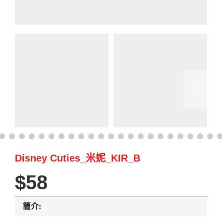
Disney Cuties_米妮_KIR_B
58
簡介: