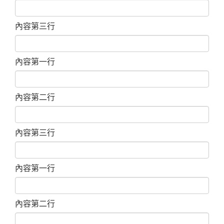
內容第三行
內容第一行
內容第二行
內容第三行
內容第一行
內容第二行