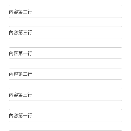
內容第二行
內容第三行
內容第一行
內容第二行
內容第三行
內容第一行