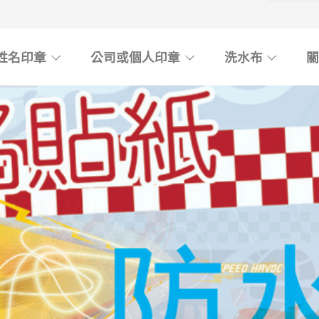
姓名印章
公司或個人印章
洗水布