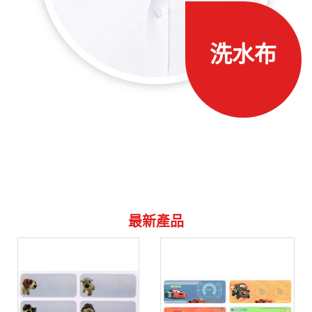
洗水布
最新產品