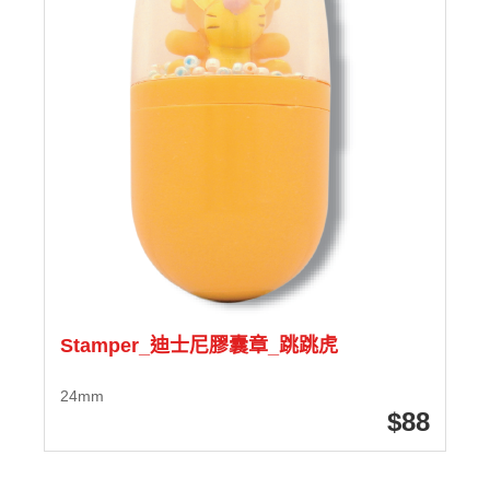
Stamper_迪士尼膠囊章_跳跳虎
24mm
88