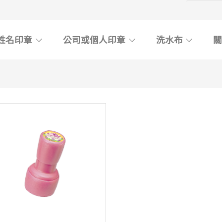
姓名印章
公司或個人印章
洗水布