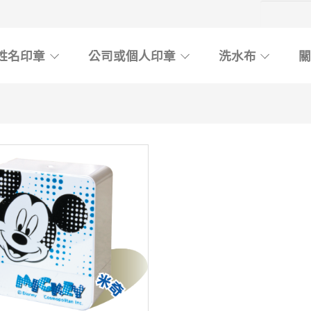
姓名印章
公司或個人印章
洗水布