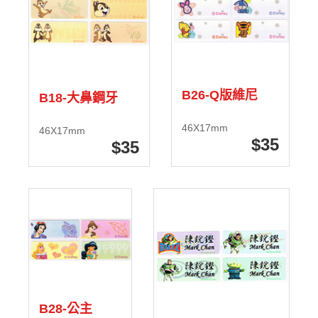
B26-Q版維尼
B18-大鼻鋼牙
46X17mm
46X17mm
35
35
B28-公主