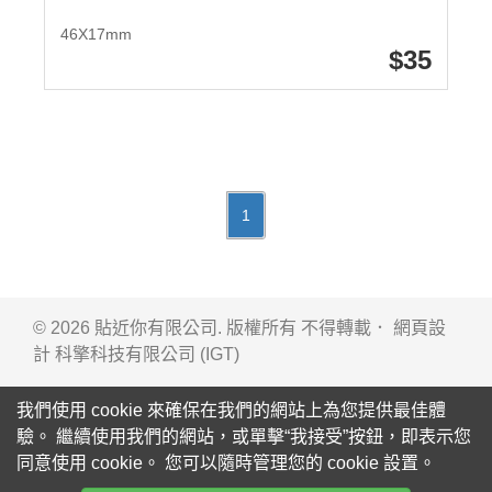
46X17mm
35
1
© 2026 貼近你有限公司. 版權所有 不得轉載． 網頁設
計
科擎科技有限公司 (IGT)
我們使用 cookie 來確保在我們的網站上為您提供最佳體
驗。 繼續使用我們的網站，或單擊“我接受”按鈕，即表示您
同意使用 cookie。 您可以隨時管理您的 cookie 設置。