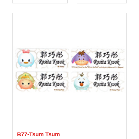
B77-Tsum Tsum