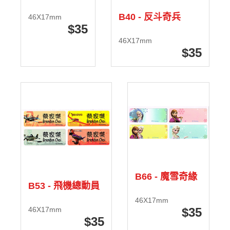
B40 - 反斗奇兵
46X17mm
35
46X17mm
35
B66 - 魔雪奇緣
B53 - 飛機總動員
46X17mm
46X17mm
35
35