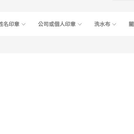
姓名印章
公司或個人印章
洗水布