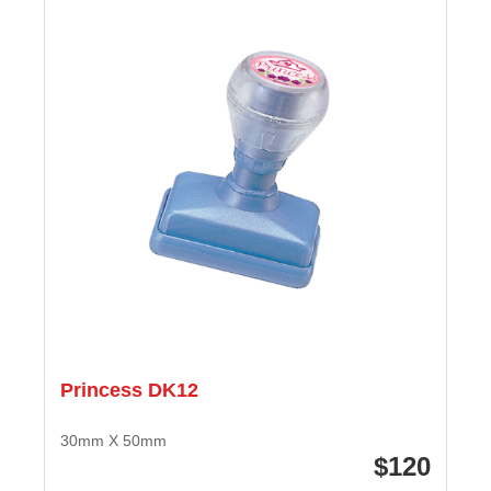
Princess DK12
30mm X 50mm
120