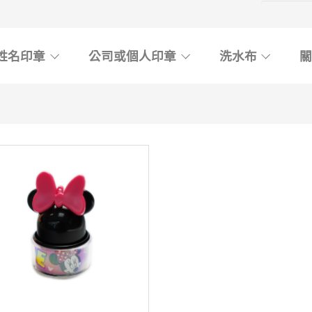
姓名印章
公司或個人印章
洗水布