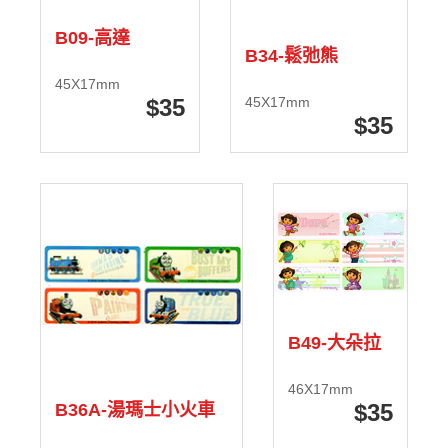
B09-高達
B34-鬆弛熊
45X17mm
35
45X17mm
35
B49-大朵拉
46X17mm
35
B36A-湯瑪士小火車