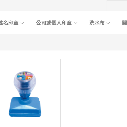
姓名印章
公司或個人印章
洗水布